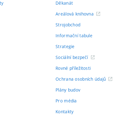
ty
Děkanát
Areálová knihovna
Strojobchod
Informační tabule
Strategie
Sociální bezpečí
Rovné příležitosti
Ochrana osobních údajů
Plány budov
Pro média
Kontakty