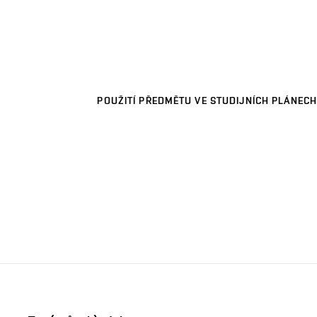
POUŽITÍ PŘEDMĚTU VE STUDIJNÍCH PLÁNECH