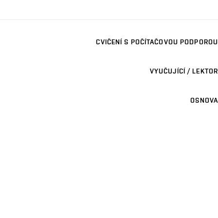
CVIČENÍ S POČÍTAČOVOU PODPOROU
VYUČUJÍCÍ / LEKTOR
OSNOVA