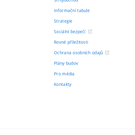
Informační tabule
Strategie
Sociální bezpečí
Rovné příležitosti
Ochrana osobních údajů
Plány budov
Pro média
Kontakty