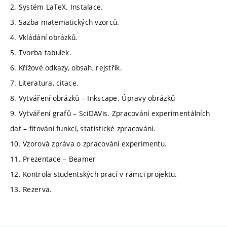
2. Systém LaTeX. Instalace.
3. Sazba matematických vzorců.
4. Vkládání obrázků.
5. Tvorba tabulek.
6. Křížové odkazy, obsah, rejstřík.
7. Literatura, citace.
8. Vytváření obrázků – Inkscape. Úpravy obrázků
9. Vytváření grafů – SciDAVis. Zpracování experimentálních
dat – fitování funkcí, statistické zpracování.
10. Vzorová zpráva o zpracování experimentu.
11. Prezentace – Beamer
12. Kontrola studentských prací v rámci projektu.
13. Rezerva.