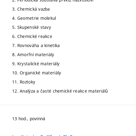
3. Chemická vazba
4. Geometrie molekul
5. Skupenské stavy
6. Chemické reakce
7. Rovnováha a kinetika
8. Amorfní materiály
9. Krystalické materiály
10. Organické materiály
11. Roztoky
12. Analýza a časté chemické reakce materiálů
13 hod., povinná