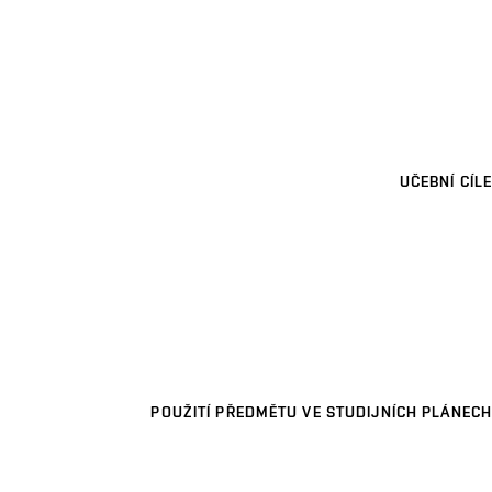
UČEBNÍ CÍLE
POUŽITÍ PŘEDMĚTU VE STUDIJNÍCH PLÁNECH