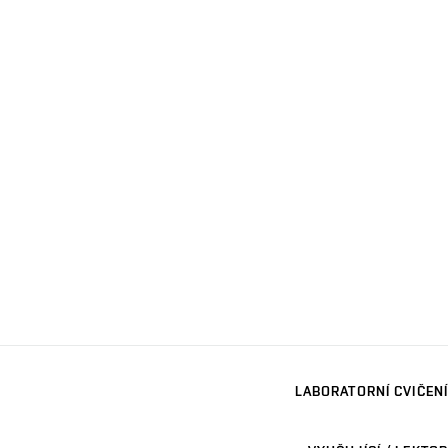
LABORATORNÍ CVIČENÍ