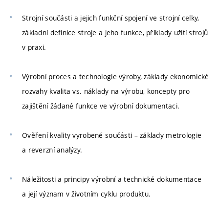
Strojní součásti a jejich funkční spojení ve strojní celky,
základní definice stroje a jeho funkce, příklady užití strojů
v praxi.
Výrobní proces a technologie výroby, základy ekonomické
rozvahy kvalita vs. náklady na výrobu, koncepty pro
zajištění žádané funkce ve výrobní dokumentaci.
Ověření kvality vyrobené součásti – základy metrologie
a reverzní analýzy.
Náležitosti a principy výrobní a technické dokumentace
a její význam v životním cyklu produktu.