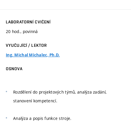
LABORATORNÍ CVIČENÍ
20 hod., povinná
VYUČUJÍCÍ / LEKTOR
Ing. Michal Michalec, Ph.D.
OSNOVA
Rozdělení do projektových týmů, analýza zadání,
stanovení kompetencí.
Analýza a popis funkce stroje.