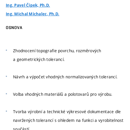
Ing. Pavel Čípek, Ph.D.
Ing. Michal Michalec, Ph.D.
OSNOVA
Zhodnocení topografie povrchu, rozměrových
a geometrických tolerancí.
Návrh a výpočet vhodných normalizovaných tolerancí.
Volba vhodných materiálů a polotovarů pro výrobu.
Tvorba výrobní a technické výkresové dokumentace dle
navržených tolerancí s ohledem na funkci a vyrobitelnost
součástí.