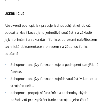
UČEBNÍ CÍLE
Absolventi pochopí, jak pracuje jednoduchý stroj, dokáží
popsat a klasifikovat jeho jednotlivé součásti na základě
jejich primární a sekundární funkce, porozumí náležitostem
technické dokumentace s ohledem na žádanou funkci
součástí.
Schopnost analýzy funkce stroje a pochopení zamýšlené
funkce.
Schopnost analýzy funkce strojních součástí v kontextu
strojního celku.
Schopnost propojení funkčních a technologických
požadavků pro zajištění funkce stroje a jeho částí.