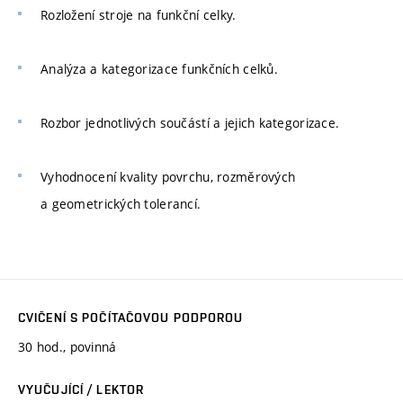
Rozložení stroje na funkční celky.
Analýza a kategorizace funkčních celků.
Rozbor jednotlivých součástí a jejich kategorizace.
Vyhodnocení kvality povrchu, rozměrových
a geometrických tolerancí.
CVIČENÍ S POČÍTAČOVOU PODPOROU
30 hod., povinná
VYUČUJÍCÍ / LEKTOR