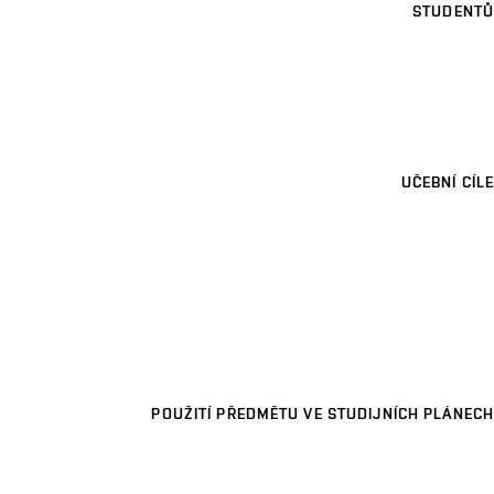
STUDENTŮ
UČEBNÍ CÍLE
POUŽITÍ PŘEDMĚTU VE STUDIJNÍCH PLÁNECH