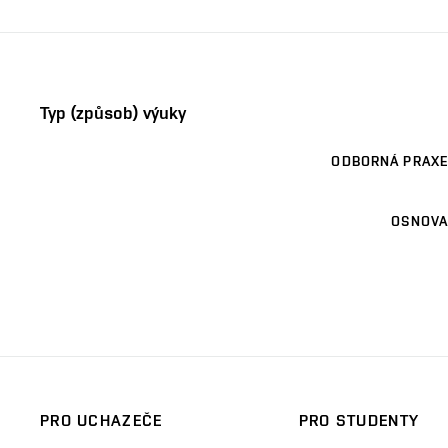
Typ (způsob) výuky
ODBORNÁ PRAXE
OSNOVA
PRO UCHAZEČE
PRO STUDENTY