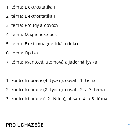
1. téma: Elektrostatika I
2. téma: Elektrostatika II
3. téma: Proudy a obvody
4. téma: Magnetické pole
5. téma: Elektromagnetická indukce
6. téma: Optika
7. téma: Kvantová, atomová a jaderná fyzika
1. kontrolní práce (4. týden), obsah: 1. téma
2. kontrolní práce (8. týden), obsah: 2. a 3. téma
3. kontrolní práce (12. týden), obsah: 4. a 5. téma
PRO UCHAZEČE