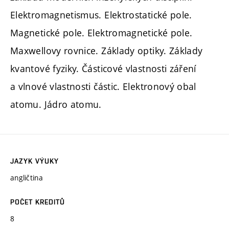
Elektromagnetismus. Elektrostatické pole.
Magnetické pole. Elektromagnetické pole.
Maxwellovy rovnice. Základy optiky. Základy
kvantové fyziky. Částicové vlastnosti záření
a vlnové vlastnosti částic. Elektronový obal
atomu. Jádro atomu.
JAZYK VÝUKY
angličtina
POČET KREDITŮ
8