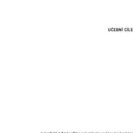
UČEBNÍ CÍLE