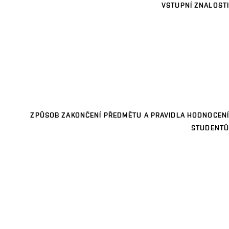
VSTUPNÍ ZNALOSTI
ZPŮSOB ZAKONČENÍ PŘEDMĚTU A PRAVIDLA HODNOCENÍ
STUDENTŮ