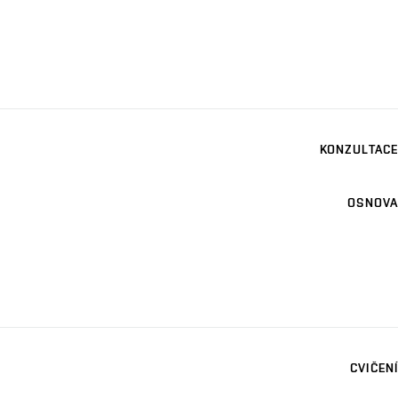
KONZULTACE
OSNOVA
CVIČENÍ