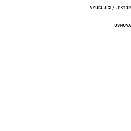
VYUČUJÍCÍ / LEKTOR
OSNOVA