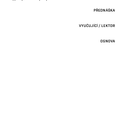
PŘEDNÁŠKA
VYUČUJÍCÍ / LEKTOR
OSNOVA