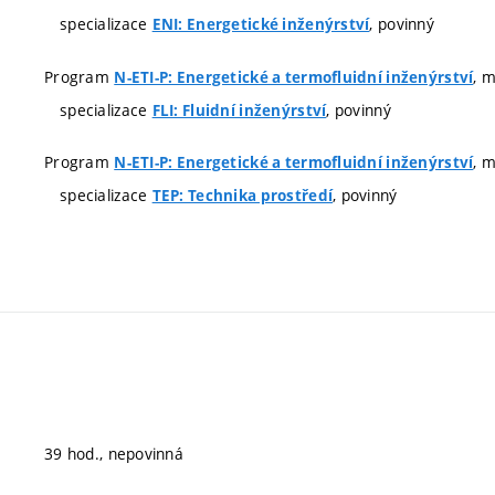
specializace
, povinný
ENI: Energetické inženýrství
Program
, 
N-ETI-P: Energetické a termofluidní inženýrství
specializace
, povinný
FLI: Fluidní inženýrství
Program
, 
N-ETI-P: Energetické a termofluidní inženýrství
specializace
, povinný
TEP: Technika prostředí
39 hod., nepovinná