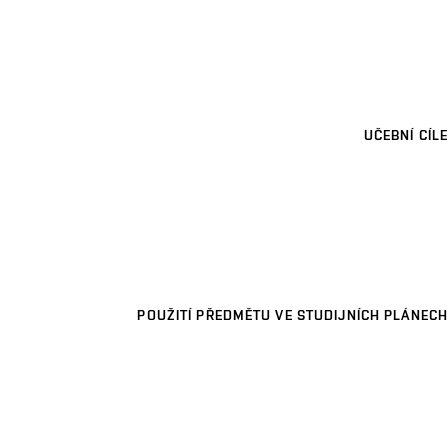
UČEBNÍ CÍLE
POUŽITÍ PŘEDMĚTU VE STUDIJNÍCH PLÁNECH