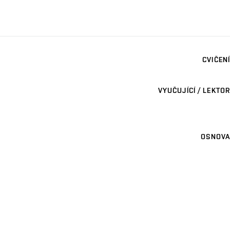
CVIČENÍ
VYUČUJÍCÍ / LEKTOR
OSNOVA