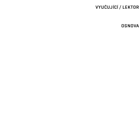
VYUČUJÍCÍ / LEKTOR
OSNOVA