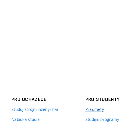
PRO UCHAZEČE
PRO STUDENTY
Studuj strojní inženýrství
Předměty
Nabídka studia
Studijní programy