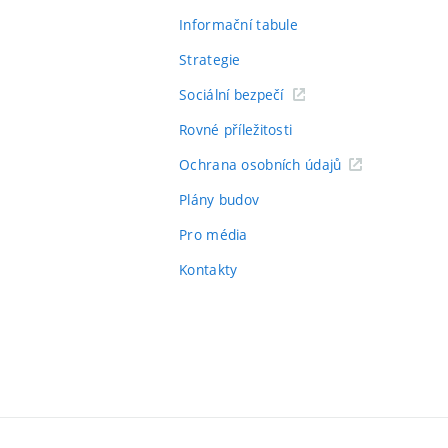
Informační tabule
Strategie
Sociální bezpečí
Rovné příležitosti
Ochrana osobních údajů
Plány budov
Pro média
Kontakty