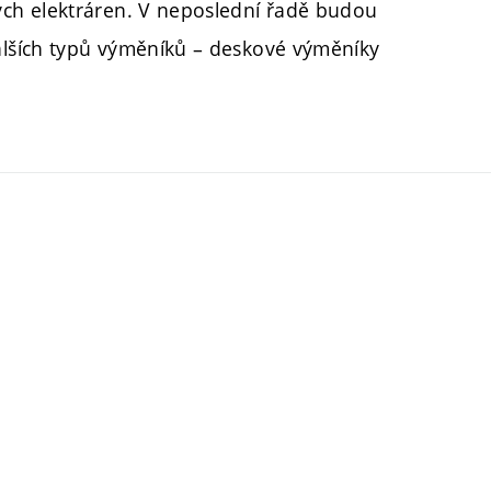
ch elektráren. V neposlední řadě budou
lších typů výměníků – deskové výměníky