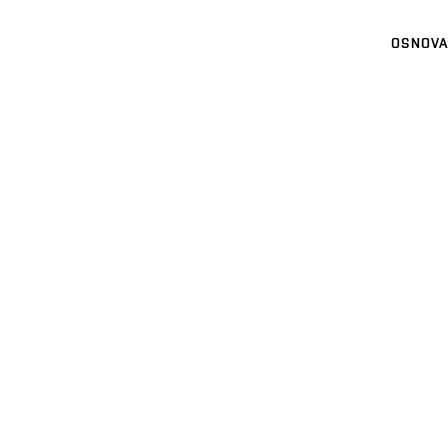
OSNOVA