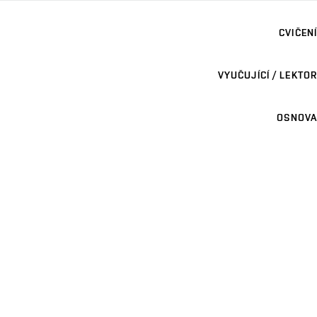
CVIČENÍ
VYUČUJÍCÍ / LEKTOR
OSNOVA