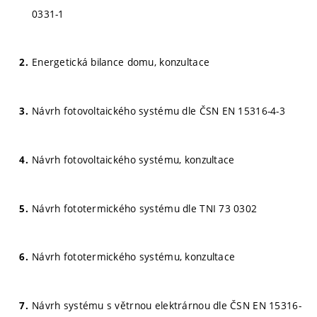
0331-1
Energetická bilance domu, konzultace
Návrh fotovoltaického systému dle ČSN EN 15316-4-3
Návrh fotovoltaického systému, konzultace
Návrh fototermického systému dle TNI 73 0302
Návrh fototermického systému, konzultace
Návrh systému s větrnou elektrárnou dle ČSN EN 15316-