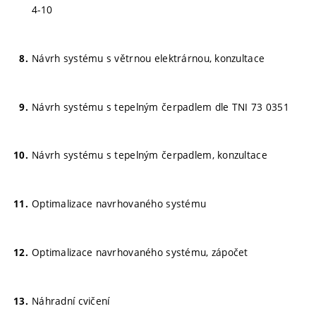
4-10
Návrh systému s větrnou elektrárnou, konzultace
Návrh systému s tepelným čerpadlem dle TNI 73 0351
Návrh systému s tepelným čerpadlem, konzultace
Optimalizace navrhovaného systému
Optimalizace navrhovaného systému, zápočet
Náhradní cvičení