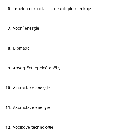
Tepelná čerpadla II – nízkoteplotní zdroje
Vodní energie
Biomasa
Absorpční tepelné oběhy
Akumulace energie I
Akumulace energie II
Vodíkové technologie