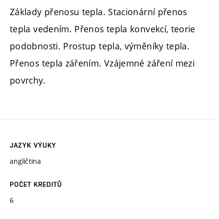
Základy přenosu tepla. Stacionární přenos
tepla vedením. Přenos tepla konvekcí, teorie
podobnosti. Prostup tepla, výměníky tepla.
Přenos tepla zářením. Vzájemné záření mezi
povrchy.
JAZYK VÝUKY
angličtina
POČET KREDITŮ
6