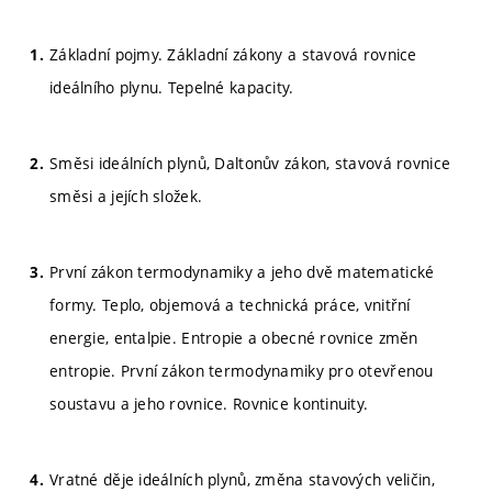
Základní pojmy. Základní zákony a stavová rovnice
ideálního plynu. Tepelné kapacity.
Směsi ideálních plynů, Daltonův zákon, stavová rovnice
směsi a jejích složek.
První zákon termodynamiky a jeho dvě matematické
formy. Teplo, objemová a technická práce, vnitřní
energie, entalpie. Entropie a obecné rovnice změn
entropie. První zákon termodynamiky pro otevřenou
soustavu a jeho rovnice. Rovnice kontinuity.
Vratné děje ideálních plynů, změna stavových veličin,