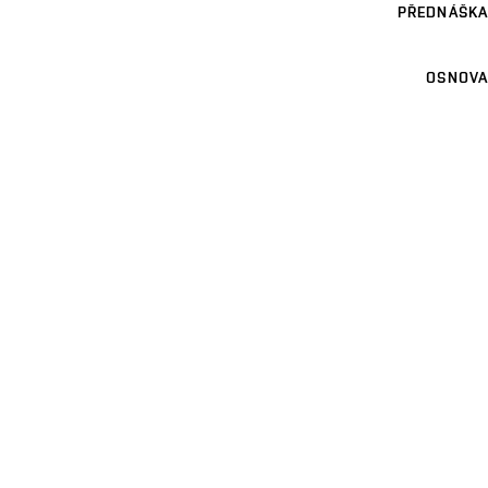
PŘEDNÁŠKA
OSNOVA