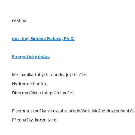
čeština
doc. Ing. Simona Fialová, Ph.D.
Energetický ústav
Mechanika tuhých a poddajných těles.
Hydromechanika.
Diferenciální a integrální počet.
Písemná zkouška v rozsahu přednášek. Možné dozkoušení ús
Přednášky, konzultace.