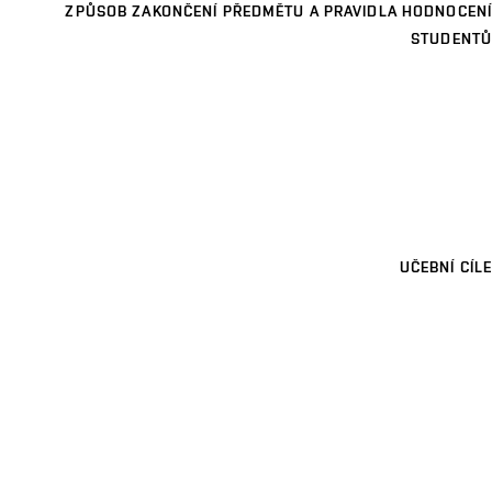
ZPŮSOB ZAKONČENÍ PŘEDMĚTU A PRAVIDLA HODNOCENÍ
STUDENTŮ
UČEBNÍ CÍLE