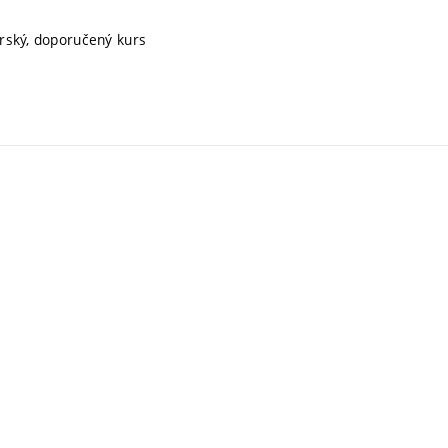
orský, doporučený kurs