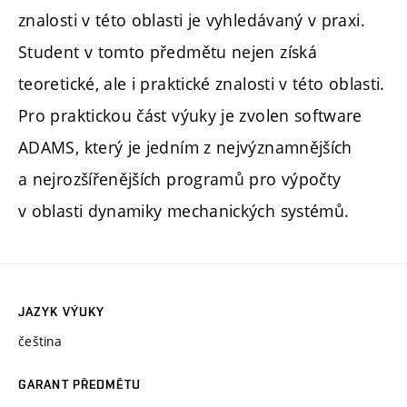
znalosti v této oblasti je vyhledávaný v praxi.
Student v tomto předmětu nejen získá
teoretické, ale i praktické znalosti v této oblasti.
Pro praktickou část výuky je zvolen software
ADAMS, který je jedním z nejvýznamnějších
a nejrozšířenějších programů pro výpočty
v oblasti dynamiky mechanických systémů.
JAZYK VÝUKY
čeština
GARANT PŘEDMĚTU