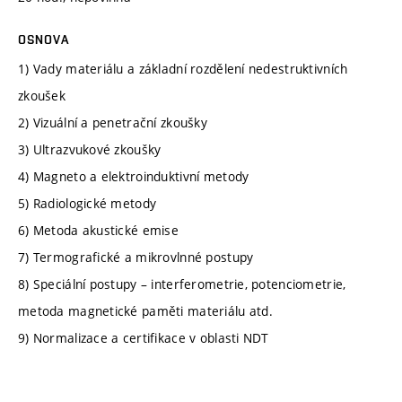
OSNOVA
1) Vady materiálu a základní rozdělení nedestruktivních
zkoušek
2) Vizuální a penetrační zkoušky
3) Ultrazvukové zkoušky
4) Magneto a elektroinduktivní metody
5) Radiologické metody
6) Metoda akustické emise
7) Termografické a mikrovlnné postupy
8) Speciální postupy – interferometrie, potenciometrie,
metoda magnetické paměti materiálu atd.
9) Normalizace a certifikace v oblasti NDT