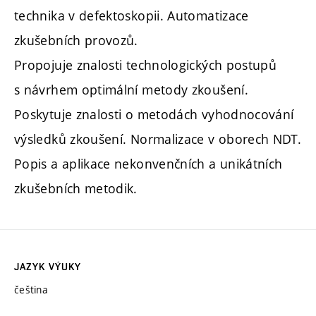
technika v defektoskopii. Automatizace
zkušebních provozů.
Propojuje znalosti technologických postupů
s návrhem optimální metody zkoušení.
Poskytuje znalosti o metodách vyhodnocování
výsledků zkoušení. Normalizace v oborech NDT.
Popis a aplikace nekonvenčních a unikátních
zkušebních metodik.
JAZYK VÝUKY
čeština