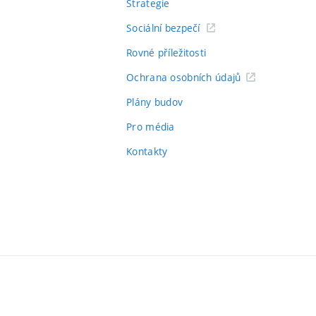
Strategie
Sociální bezpečí
Rovné příležitosti
Ochrana osobních údajů
Plány budov
Pro média
Kontakty