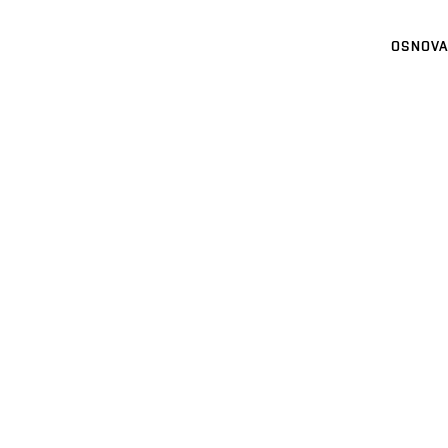
OSNOVA