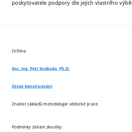
poskytovatele podpory dle jejich vlastního výbě
čeština
doc. Ing. Petr Svoboda, Ph.D.
Ústav konstruování
Znalost základů metodologie vědecké práce.
Podmínky získání zkoušky: