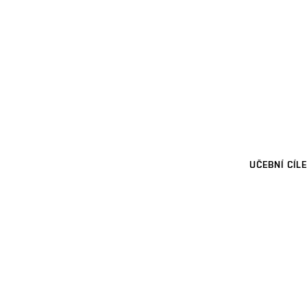
UČEBNÍ CÍLE