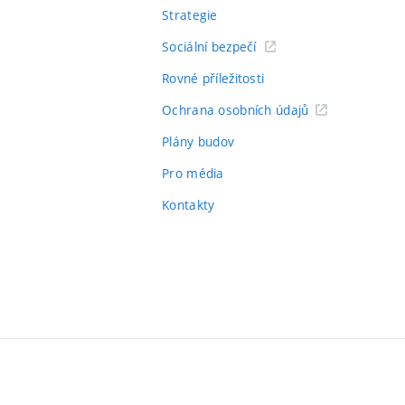
Strategie
Sociální bezpečí
Rovné příležitosti
Ochrana osobních údajů
Plány budov
Pro média
Kontakty