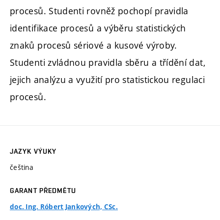
procesů. Studenti rovněž pochopí pravidla
identifikace procesů a výběru statistických
znaků procesů sériové a kusové výroby.
Studenti zvládnou pravidla sběru a třídění dat,
jejich analýzu a využití pro statistickou regulaci
procesů.
JAZYK VÝUKY
čeština
GARANT PŘEDMĚTU
doc. Ing. Róbert Jankových, CSc.