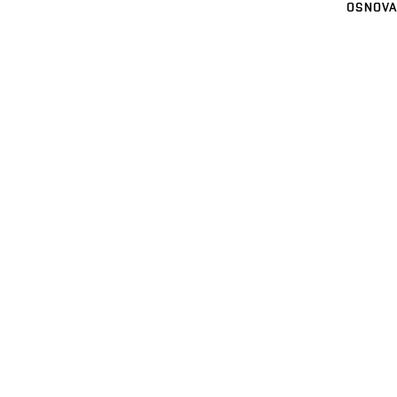
OSNOVA