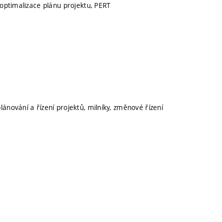
 optimalizace plánu projektu, PERT
ánování a řízení projektů, milníky, změnové řízení