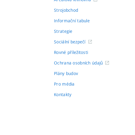
Strojobchod
Informační tabule
Strategie
Sociální bezpečí
Rovné příležitosti
Ochrana osobních údajů
Plány budov
Pro média
Kontakty