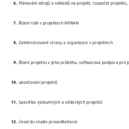
Plánování zdrojů a nákladů na projekt, rozpočet projektu,
Řízení rizik v projektech RIPRAN
Zainteresované strany a organizace v projektech
Řízení projektu v jeho průběhu, softwarová podpora pro pl
ukončování projektů
Specifika výzkumných a vědeckých projektů
Úvod do studie proveditelnosti