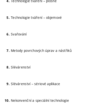
Technologie tváření – plošné
Technologie tváření – objemové
Svařování
Metody povrchových úprav a nástřiků
Slévárenství
Slévárenství – sériové aplikace
Nekonvenční a speciální technologie