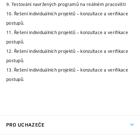
9. Testování navržených programů na reálném pracovišti
10. Řešení individuálních projektů – konzultace a verifikace
postupů.
11. Řešení individuálních projektů – konzultace a verifikace
postupů.
12. Řešení individuálních projektů – konzultace a verifikace
postupů.
13. Řešení individuálních projektů – konzultace a verifikace
postupů.
PRO UCHAZEČE
Studuj strojní inženýrství