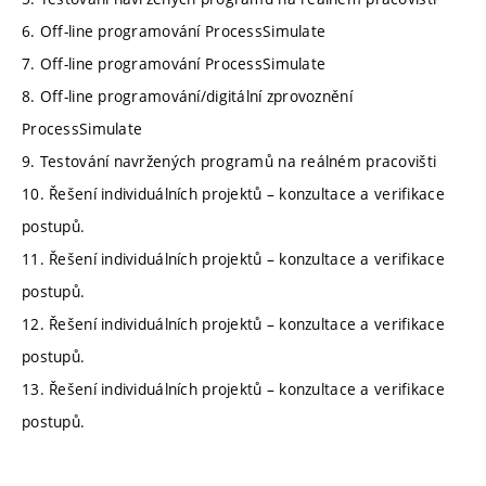
6. Off-line programování ProcessSimulate
7. Off-line programování ProcessSimulate
8. Off-line programování/digitální zprovoznění
ProcessSimulate
9. Testování navržených programů na reálném pracovišti
10. Řešení individuálních projektů – konzultace a verifikace
postupů.
11. Řešení individuálních projektů – konzultace a verifikace
postupů.
12. Řešení individuálních projektů – konzultace a verifikace
postupů.
13. Řešení individuálních projektů – konzultace a verifikace
postupů.