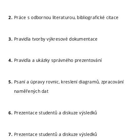
Práce s odbornou literaturou, bibliografické citace
Pravidla tvorby výkresové dokumentace
Pravidla a ukázky správného prezentování
Psaní a úpravy rovnic, kreslení diagramů, zpracování
naměřených dat
Prezentace studentů a diskuze výsledků
Prezentace studentů a diskuze výsledků