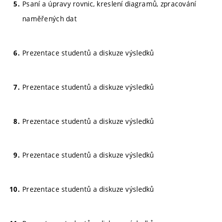
Psaní a úpravy rovnic, kreslení diagramů, zpracování
naměřených dat
Prezentace studentů a diskuze výsledků
Prezentace studentů a diskuze výsledků
Prezentace studentů a diskuze výsledků
Prezentace studentů a diskuze výsledků
Prezentace studentů a diskuze výsledků