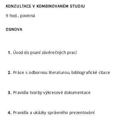
KONZULTACE V KOMBINOVANÉM STUDIU
9 hod., povinná
OSNOVA
Úvod do psaní závěrečných prací
Práce s odbornou literaturou, bibliografické citace
Pravidla tvorby výkresové dokumentace
Pravidla a ukázky správného prezentování