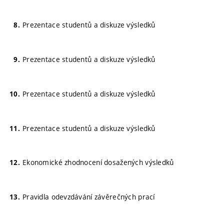
Prezentace studentů a diskuze výsledků
Prezentace studentů a diskuze výsledků
Prezentace studentů a diskuze výsledků
Prezentace studentů a diskuze výsledků
Ekonomické zhodnocení dosažených výsledků
Pravidla odevzdávání závěrečných prací