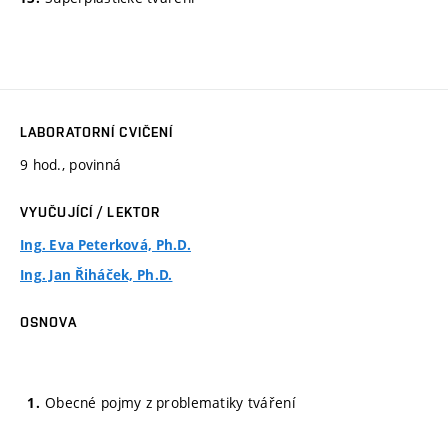
LABORATORNÍ CVIČENÍ
9 hod., povinná
VYUČUJÍCÍ / LEKTOR
Ing. Eva Peterková, Ph.D.
Ing. Jan Řiháček, Ph.D.
OSNOVA
Obecné pojmy z problematiky tváření