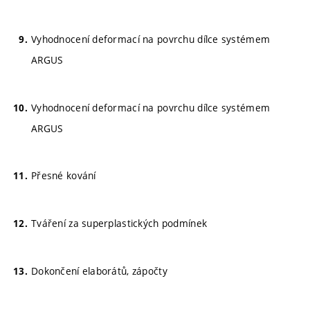
Vyhodnocení deformací na povrchu dílce systémem
ARGUS
Vyhodnocení deformací na povrchu dílce systémem
ARGUS
Přesné kování
Tváření za superplastických podmínek
Dokončení elaborátů, zápočty