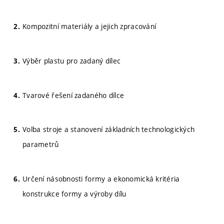
Kompozitní materiály a jejich zpracování
Výběr plastu pro zadaný dílec
Tvarové řešení zadaného dílce
Volba stroje a stanovení základních technologických
parametrů
Určení násobnosti formy a ekonomická kritéria
konstrukce formy a výroby dílu