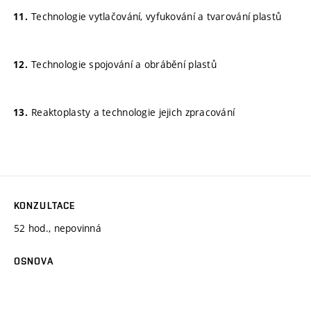
Technologie vytlačování, vyfukování a tvarování plastů
Technologie spojování a obrábění plastů
Reaktoplasty a technologie jejich zpracování
KONZULTACE
52 hod., nepovinná
OSNOVA