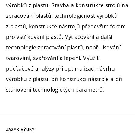
výrobků z plastů. Stavba a konstrukce strojů na
zpracování plastů, technologičnost výrobků
z plastů, konstrukce nástrojů především forem
pro vstřikování plastů. Vytlačování a další
technologie zpracování plastů, např. lisování,
tvarování, svařování a lepení. Využití
počítačové analýzy při optimalizaci návrhu
výrobku z plastu, při konstrukci nástroje a při
stanovení technologických parametrů.
JAZYK VÝUKY