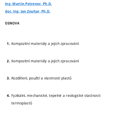
Ing. Martin Petrenec, Ph.D.
doc. Ing. Jan Zouhar, Ph.D.
OSNOVA
Kompozitní materiály a jejich zpracování
Kompozitní materiály a jejich zpracování
Rozdělení, použití a vlastnosti plastů
Fyzikální, mechanické, tepelné a reologické vlastnosti
termoplastů