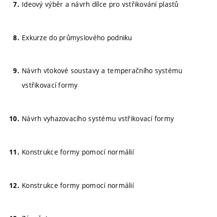
Ideový výběr a návrh dílce pro vstřikování plastů
Exkurze do průmyslového podniku
Návrh vtokové soustavy a temperačního systému
vstřikovací formy
Návrh vyhazovacího systému vstřikovací formy
Konstrukce formy pomocí normálií
Konstrukce formy pomocí normálií