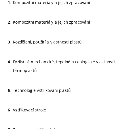
Kompozitní materiály a jejich zpracování
Kompozitní materiály a jejich zpracování
Rozdělení, použití a vlastnosti plastů
Fyzikální, mechanické, tepelné a reologické vlastnosti
termoplastů
Technologie vstřikování plastů
Vstřikovací stroje