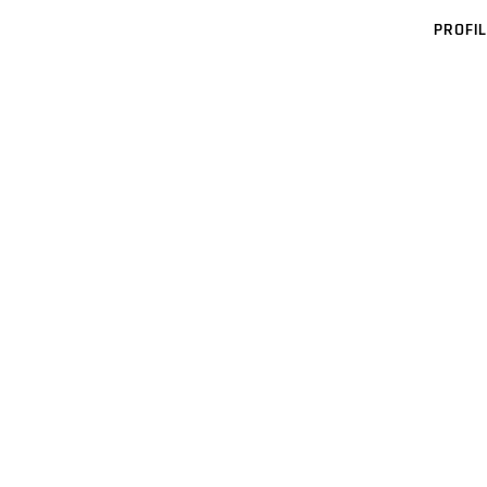
PROFIL