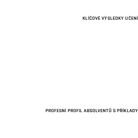
KLÍČOVÉ VÝSLEDKY UČENÍ
PROFESNÍ PROFIL ABSOLVENTŮ S PŘÍKLADY