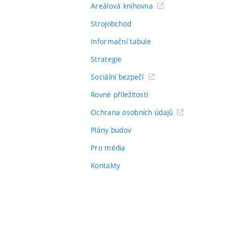
Areálová knihovna
Strojobchod
Informační tabule
Strategie
Sociální bezpečí
Rovné příležitosti
Ochrana osobních údajů
Plány budov
Pro média
Kontakty