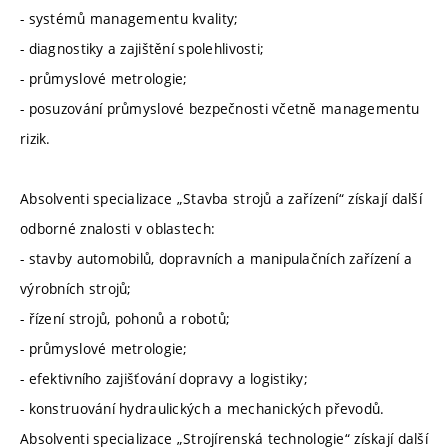
- systémů managementu kvality;
- diagnostiky a zajištění spolehlivosti;
- průmyslové metrologie;
- posuzování průmyslové bezpečnosti včetně managementu
rizik.
Absolventi specializace „Stavba strojů a zařízení“ získají další
odborné znalosti v oblastech:
- stavby automobilů, dopravních a manipulačních zařízení a
výrobních strojů;
- řízení strojů, pohonů a robotů;
- průmyslové metrologie;
- efektivního zajišťování dopravy a logistiky;
- konstruování hydraulických a mechanických převodů.
Absolventi specializace „Strojírenská technologie“ získají další