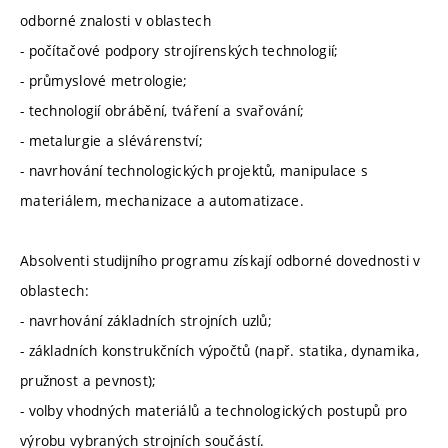
odborné znalosti v oblastech
- počítačové podpory strojírenských technologií;
- průmyslové metrologie;
- technologií obrábění, tváření a svařování;
- metalurgie a slévárenství;
- navrhování technologických projektů, manipulace s
materiálem, mechanizace a automatizace.
Absolventi studijního programu získají odborné dovednosti v
oblastech:
- navrhování základních strojních uzlů;
- základních konstrukčních výpočtů (např. statika, dynamika,
pružnost a pevnost);
- volby vhodných materiálů a technologických postupů pro
výrobu vybraných strojních součástí.