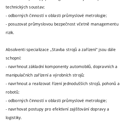
technických soustav;
- odborných činností v oblasti průmyslové metrologie;
- posuzovat průmyslovou bezpečnost včetně managementu
rizik.
Absolventi specializace „Stavba strojů a zařízení“ jsou dále
schopní:
- navrhnout základní komponenty automobilů, dopravních a
manipulačních zařízení a výrobních strojů;
- navrhnout a realizovat řízení jednodušších strojů, pohonů a
robotů;
- odborných činností v oblasti průmyslové metrologie;
- navrhovat postupy pro efektivní zajišťování dopravy a
logistiky.