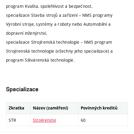
program Kvalita, spolehlivost a bezpečnost,
specializace Stavba strojů a zařízení – NMS programy
Výrobní stroje, systémy a roboty nebo Automobilní a
dopravní inženýrství,
specializace Strojírenská technologie – NMS program
Strojírenská technologie (všechny jeho specializace) a
program Slévárenská technologie.
Specializace
Zkratka
Název (zaměření)
Povinných kreditů
STR
Strojírenství
60