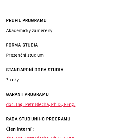
PROFIL PROGRAMU
Akademicky zaměřený
FORMA STUDIA
Prezenční studium
STANDARDNÍ DOBA STUDIA
3 roky
GARANT PROGRAMU
doc. Ing. Petr Blecha, Ph.D., FEng.
RADA STUDIJNÍHO PROGRAMU
:
Člen interní