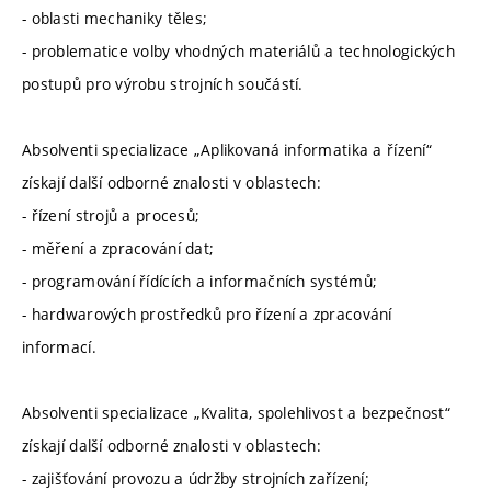
- oblasti mechaniky těles;
- problematice volby vhodných materiálů a technologických
postupů pro výrobu strojních součástí.
Absolventi specializace „Aplikovaná informatika a řízení“
získají další odborné znalosti v oblastech:
- řízení strojů a procesů;
- měření a zpracování dat;
- programování řídících a informačních systémů;
- hardwarových prostředků pro řízení a zpracování
informací.
Absolventi specializace „Kvalita, spolehlivost a bezpečnost“
získají další odborné znalosti v oblastech:
- zajišťování provozu a údržby strojních zařízení;