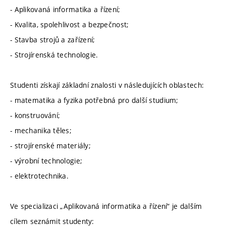
- Aplikovaná informatika a řízení;
- Kvalita, spolehlivost a bezpečnost;
- Stavba strojů a zařízení;
- Strojírenská technologie.
Studenti získají základní znalosti v následujících oblastech:
- matematika a fyzika potřebná pro další studium;
- konstruování;
- mechanika těles;
- strojírenské materiály;
- výrobní technologie;
- elektrotechnika.
Ve specializaci „Aplikovaná informatika a řízení“ je dalším
cílem seznámit studenty: