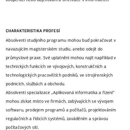
CHARAKTERISTIKA PROFESÍ
Absolventi studijního programu mohou buď pokračovat v
navazujícím magisterském studiu, anebo odejít do
průmyslové praxe. Své uplatnění mohou najít například v
technických funkcích ve vývojových, konstrukčních a
technologických pracovištích podniků, ve strojírenských
podnicích, službách a obchodu.
Absolventi specializace „Aplikovaná informatika a řízení“
mohou získat místo ve firmách, zabývajících se vývojem
softwaru, prodejem programů a počítačů, projektováním
regulačních a řídicích systémů, zaváděním a správou
počítačových sítí.