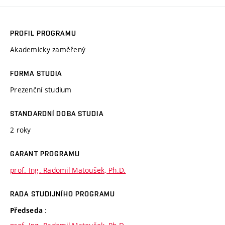
PROFIL PROGRAMU
Akademicky zaměřený
FORMA STUDIA
Prezenční studium
STANDARDNÍ DOBA STUDIA
2 roky
GARANT PROGRAMU
prof. Ing. Radomil Matoušek, Ph.D.
RADA STUDIJNÍHO PROGRAMU
:
Předseda