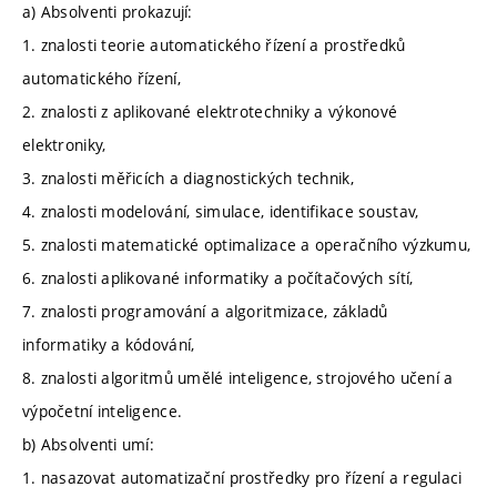
a) Absolventi prokazují:
1. znalosti teorie automatického řízení a prostředků
automatického řízení,
2. znalosti z aplikované elektrotechniky a výkonové
elektroniky,
3. znalosti měřicích a diagnostických technik,
4. znalosti modelování, simulace, identifikace soustav,
5. znalosti matematické optimalizace a operačního výzkumu,
6. znalosti aplikované informatiky a počítačových sítí,
7. znalosti programování a algoritmizace, základů
informatiky a kódování,
8. znalosti algoritmů umělé inteligence, strojového učení a
výpočetní inteligence.
b) Absolventi umí:
1. nasazovat automatizační prostředky pro řízení a regulaci