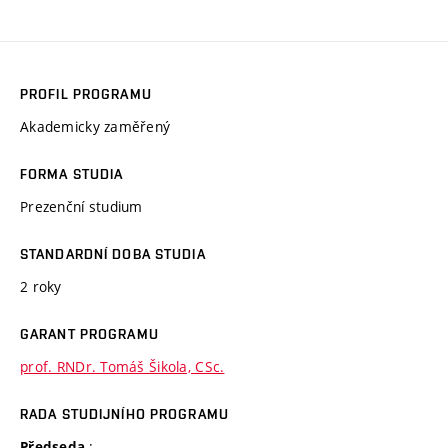
PROFIL PROGRAMU
Akademicky zaměřený
FORMA STUDIA
Prezenční studium
STANDARDNÍ DOBA STUDIA
2 roky
GARANT PROGRAMU
prof. RNDr. Tomáš Šikola, CSc.
RADA STUDIJNÍHO PROGRAMU
:
Předseda