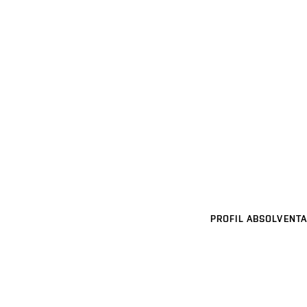
PROFIL ABSOLVENTA