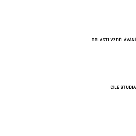
OBLASTI VZDĚLÁVÁNÍ
CÍLE STUDIA