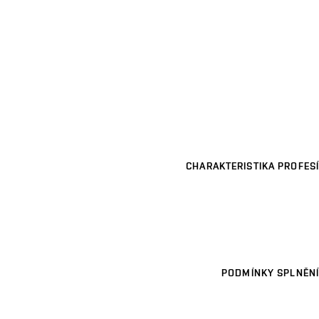
CHARAKTERISTIKA PROFESÍ
PODMÍNKY SPLNĚNÍ