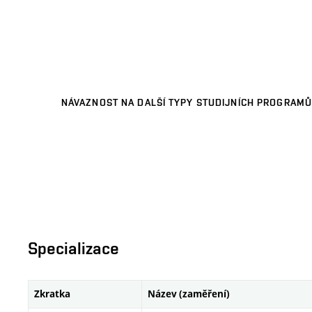
NÁVAZNOST NA DALŠÍ TYPY STUDIJNÍCH PROGRAMŮ
Specializace
Zkratka
Název (zaměření)