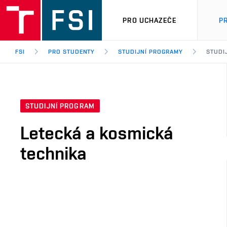
PRO UCHAZEČE
P
FSI
PRO STUDENTY
STUDIJNÍ PROGRAMY
STUDI
STUDIJNÍ PROGRAM
Letecká a kosmická
technika