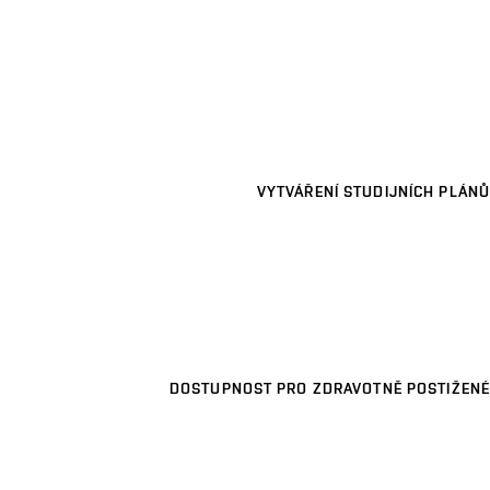
VYTVÁŘENÍ STUDIJNÍCH PLÁNŮ
DOSTUPNOST PRO ZDRAVOTNĚ POSTIŽENÉ