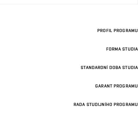
PROFIL PROGRAMU
FORMA STUDIA
STANDARDNÍ DOBA STUDIA
GARANT PROGRAMU
RADA STUDIJNÍHO PROGRAMU