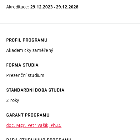
Akreditace:
29.12.2023 - 29.12.2028
PROFIL PROGRAMU
Akademicky zaměřený
FORMA STUDIA
Prezenční studium
STANDARDNÍ DOBA STUDIA
2 roky
GARANT PROGRAMU
doc. Mgr. Petr Vašík, Ph.D.