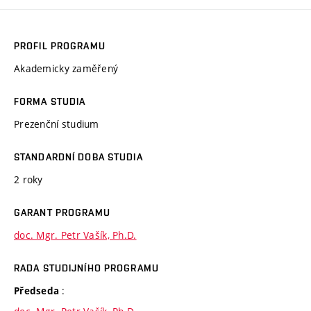
PROFIL PROGRAMU
Akademicky zaměřený
FORMA STUDIA
Prezenční studium
STANDARDNÍ DOBA STUDIA
2 roky
GARANT PROGRAMU
doc. Mgr. Petr Vašík, Ph.D.
RADA STUDIJNÍHO PROGRAMU
:
Předseda