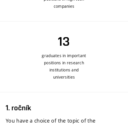
companies
13
graduates in important
positions in research
institutions and
universities
1. ročník
You have a choice of the topic of the