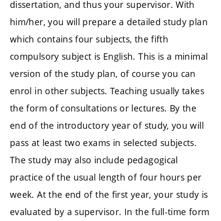
dissertation, and thus your supervisor. With
him/her, you will prepare a detailed study plan
which contains four subjects, the fifth
compulsory subject is English. This is a minimal
version of the study plan, of course you can
enrol in other subjects. Teaching usually takes
the form of consultations or lectures. By the
end of the introductory year of study, you will
pass at least two exams in selected subjects.
The study may also include pedagogical
practice of the usual length of four hours per
week. At the end of the first year, your study is
evaluated by a supervisor. In the full-time form