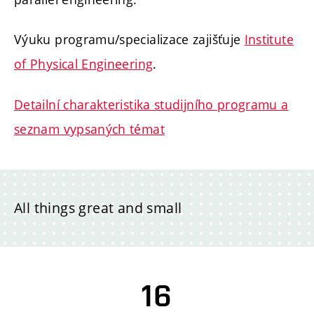
Výuku programu/specializace zajišťuje
Institute
of Physical Engineering
.
Detailní charakteristika studijního programu a
seznam vypsaných témat
All things great and small
16