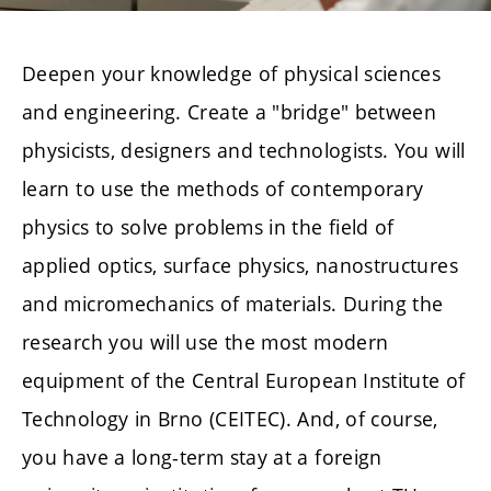
Deepen your knowledge of physical sciences
and engineering. Create a "bridge" between
physicists, designers and technologists. You will
learn to use the methods of contemporary
physics to solve problems in the field of
applied optics, surface physics, nanostructures
and micromechanics of materials. During the
research you will use the most modern
equipment of the Central European Institute of
Technology in Brno (CEITEC). And, of course,
you have a long-term stay at a foreign