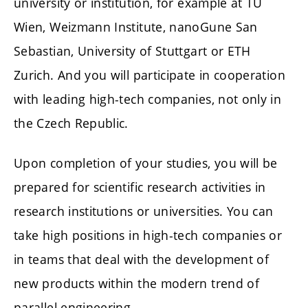
university or institution, for example at TU
Wien, Weizmann Institute, nanoGune San
Sebastian, University of Stuttgart or ETH
Zurich. And you will participate in cooperation
with leading high-tech companies, not only in
the Czech Republic.
Upon completion of your studies, you will be
prepared for scientific research activities in
research institutions or universities. You can
take high positions in high-tech companies or
in teams that deal with the development of
new products within the modern trend of
parallel engineering.