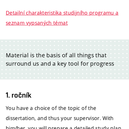
Detailní charakteristika studijního programu a
seznam vypsaných témat
Material is the basis of all things that
surround us and a key tool for progress
1. ročník
You have a choice of the topic of the
dissertation, and thus your supervisor. With
him/her, you will prepare a detailed study plan