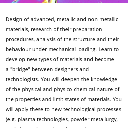
Design of advanced, metallic and non-metallic
materials, research of their preparation
procedures, analysis of the structure and their
behaviour under mechanical loading. Learn to
develop new types of materials and become
a "bridge" between designers and
technologists. You will deepen the knowledge
of the physical and physico-chemical nature of
the properties and limit states of materials. You
will apply these to new technological processes
(e.g. plasma technologies, powder metallurgy,