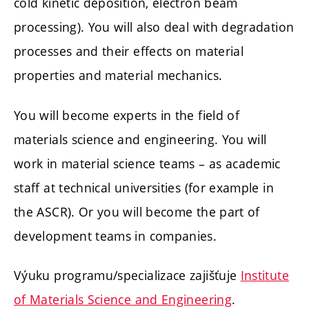
cold kinetic deposition, electron beam
processing). You will also deal with degradation
processes and their effects on material
properties and material mechanics.
You will become experts in the field of
materials science and engineering. You will
work in material science teams – as academic
staff at technical universities (for example in
the ASCR). Or you will become the part of
development teams in companies.
Výuku programu/specializace zajišťuje
Institute
of Materials Science and Engineering
.