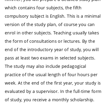
which contains four subjects, the fifth
compulsory subject is English. This is a minimal
version of the study plan, of course you can
enrol in other subjects. Teaching usually takes
the form of consultations or lectures. By the
end of the introductory year of study, you will
pass at least two exams in selected subjects.
The study may also include pedagogical
practice of the usual length of four hours per
week. At the end of the first year, your study is
evaluated by a supervisor. In the full-time form
of study, you receive a monthly scholarship.