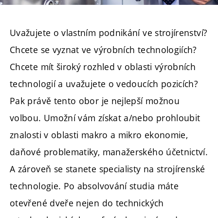
Uvažujete o vlastním podnikání ve strojírenství?
Chcete se vyznat ve výrobních technologiích?
Chcete mít široký rozhled v oblasti výrobních
technologií a uvažujete o vedoucích pozicích?
Pak právě tento obor je nejlepší možnou
volbou. Umožní vám získat a/nebo prohloubit
znalosti v oblasti makro a mikro ekonomie,
daňové problematiky, manažerského účetnictví.
A zároveň se stanete specialisty na strojírenské
technologie. Po absolvování studia máte
otevřené dveře nejen do technických