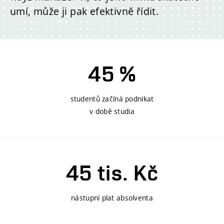
umí, může ji pak efektivně řídit.
45 %
studentů začíná podnikat
v době studia
45 tis. Kč
nástupní plat absolventa