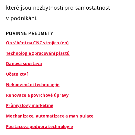
které jsou nezbytností pro samostatnost
v podnikání.
POVINNÉ PŘEDMĚTY
Obrábění na CNC strojích (en)
Technologie zpracování plastů
Daňová soustava
Účetnictví
Nekonvenční technologie
Renovace a povrchové úpravy
Průmyslový marketing
Mechanizace, automatizace a manipulace
Počítačová podpora technologie