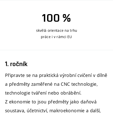
100 %
skvělá orientace na trhu
práce i v rámci EU
1. ročník
Připravte se na praktická výrobní cvičení v dílně
a předměty zaměřené na CNC technologie,
technologie tváření nebo obrábění.
Z ekonomie to jsou předměty jako daňová
soustava, účetnictví, makroekonomie a další,