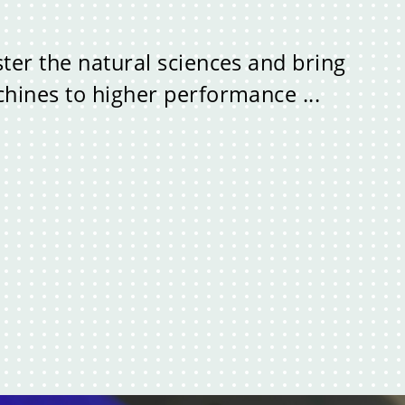
ter the natural sciences and bring
hines to higher performance ...