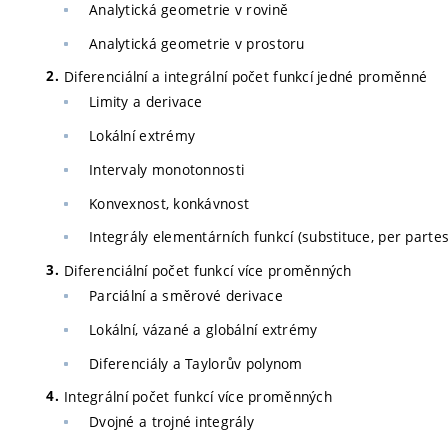
Analytická geometrie v rovině
Analytická geometrie v prostoru
Diferenciální a integrální počet funkcí jedné proměnné
Limity a derivace
Lokální extrémy
Intervaly monotonnosti
Konvexnost, konkávnost
Integrály elementárních funkcí (substituce, per partes
Diferenciální počet funkcí více proměnných
Parciální a směrové derivace
Lokální, vázané a globální extrémy
Diferenciály a Taylorův polynom
Integrální počet funkcí více proměnných
Dvojné a trojné integrály