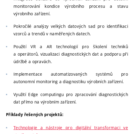
monitorování kondice výrobního procesu a stavu
výrobního zařízení.
Pokročilé analýzy velkých datových sad pro identifikaci
vzorců a trendů v naměřených datech.
Použití VR a AR technologií pro školení techniků
a operátorů, vizualizaci diagnostických dat a podporu při
údržbě a opravách.
Implementace automatizovaných systémů pro
autonomní monitoring a diagnostiku výrobních zařízení.
Využití Edge computingu pro zpracování diagnostických
dat přímo na výrobním zařízení.
Příklady řešených projektů:
Technologie a nástroje pro digitální transformaci ve