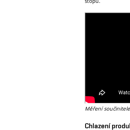
stopu.
Měření součinitele
Chlazení produ