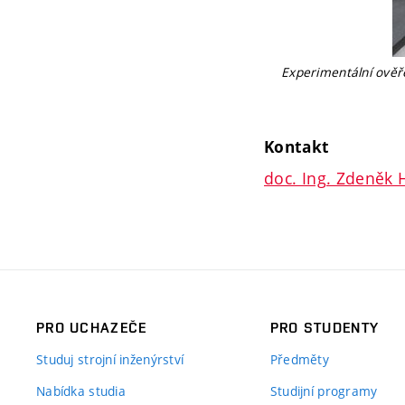
Experimentální ověř
Kontakt
doc. Ing. Zdeněk 
PRO UCHAZEČE
PRO STUDENTY
Studuj strojní inženýrství
Předměty
Nabídka studia
Studijní programy