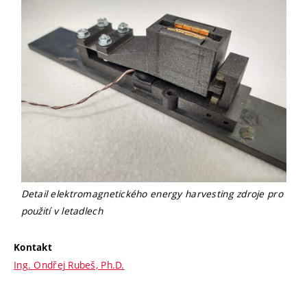
Detail elektromagnetického energy harvesting zdroje pro
použití v letadlech
Kontakt
Ing. Ondřej Rubeš, Ph.D.