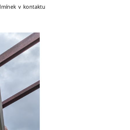
odmínek v kontaktu