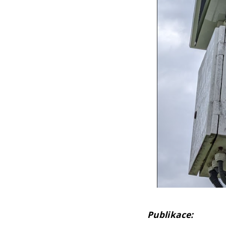
Publikace: