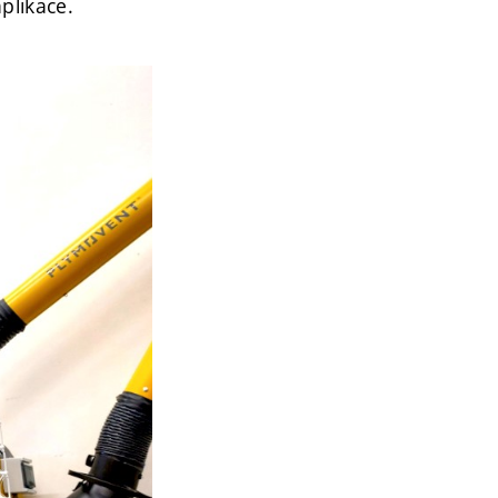
plikace.