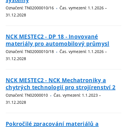
Označení: TN02000010/16
Čas. vymezení: 1.1.2026 –
31.12.2028
NCK MESTEC2 - DP 18 - Inovované
materiály pro automobilový průmysl
Označení: TN02000010/18
Čas. vymezení: 1.1.2026 –
31.12.2028
NCK MESTEC2 - NCK Mechatroniky a
chytrých technologií pro strojírenství 2
Označení: TN02000010
Čas. vymezení: 1.1.2023 –
31.12.2028
Pokročilé zpracování materiálů a