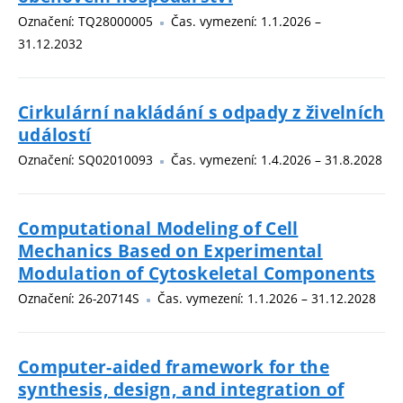
Označení: TQ28000005
Čas. vymezení: 1.1.2026 –
31.12.2032
Cirkulární nakládání s odpady z živelních
událostí
Označení: SQ02010093
Čas. vymezení: 1.4.2026 – 31.8.2028
Computational Modeling of Cell
Mechanics Based on Experimental
Modulation of Cytoskeletal Components
Označení: 26-20714S
Čas. vymezení: 1.1.2026 – 31.12.2028
Computer-aided framework for the
synthesis, design, and integration of