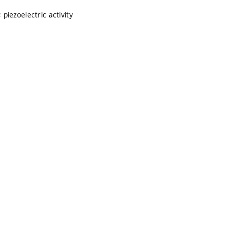
 piezoelectric activity