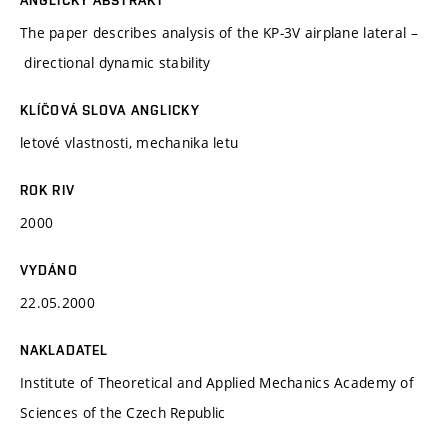
The paper describes analysis of the KP-3V airplane lateral –
directional dynamic stability
KLÍČOVÁ SLOVA ANGLICKY
letové vlastnosti, mechanika letu
ROK RIV
2000
VYDÁNO
22.05.2000
NAKLADATEL
Institute of Theoretical and Applied Mechanics Academy of
Sciences of the Czech Republic