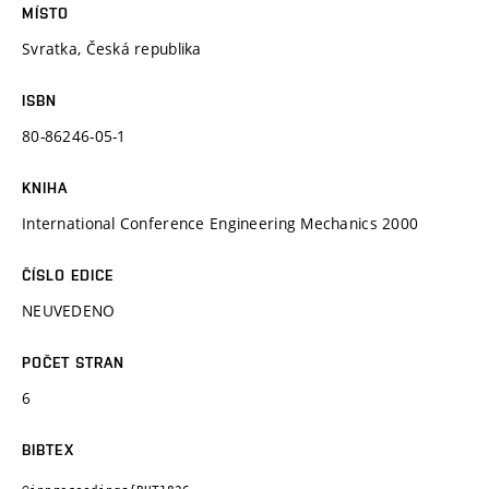
MÍSTO
Svratka, Česká republika
ISBN
80-86246-05-1
KNIHA
International Conference Engineering Mechanics 2000
ČÍSLO EDICE
NEUVEDENO
POČET STRAN
6
BIBTEX