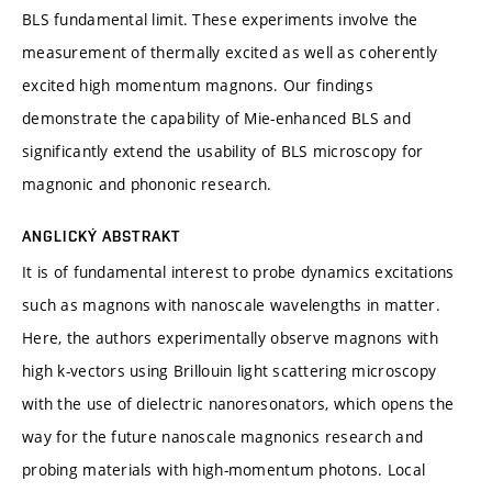
BLS fundamental limit. These experiments involve the
measurement of thermally excited as well as coherently
excited high momentum magnons. Our findings
demonstrate the capability of Mie-enhanced BLS and
significantly extend the usability of BLS microscopy for
magnonic and phononic research.
ANGLICKÝ ABSTRAKT
It is of fundamental interest to probe dynamics excitations
such as magnons with nanoscale wavelengths in matter.
Here, the authors experimentally observe magnons with
high k-vectors using Brillouin light scattering microscopy
with the use of dielectric nanoresonators, which opens the
way for the future nanoscale magnonics research and
probing materials with high-momentum photons. Local