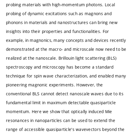
probing materials with high-momentum photons. Local
probing of dynamic excitations such as magnons and
phonons in materials and nanostructures can bring new
insights into their properties and functionalities. For
example, in magnonics, many concepts and devices recently
demonstrated at the macro- and microscale now need to be
realized at the nanoscale. Brillouin light scattering (BLS)
spectroscopy and microscopy has become a standard
technique for spin wave characterization, and enabled many
pioneering magnonic experiments. However, the
conventional BLS cannot detect nanoscale waves due to its
fundamental limit in maximum detectable quasiparticle
momentum. Here we show that optically induced Mie
resonances in nanoparticles can be used to extend the
range of accessible quasiparticle's wavevectors beyond the