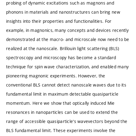
probing of dynamic excitations such as magnons and
phonons in materials and nanostructures can bring new
insights into their properties and functionalities. For
example, in magnonics, many concepts and devices recently
demonstrated at the macro- and microscale now need to be
realized at the nanoscale. Brillouin light scattering (BLS)
spectroscopy and microscopy has become a standard
technique for spin wave characterization, and enabled many
pioneering magnonic experiments. However, the
conventional BLS cannot detect nanoscale waves due to its
fundamental limit in maximum detectable quasiparticle
momentum. Here we show that optically induced Mie
resonances in nanoparticles can be used to extend the
range of accessible quasiparticle's wavevectors beyond the
BLS fundamental limit. These experiments involve the