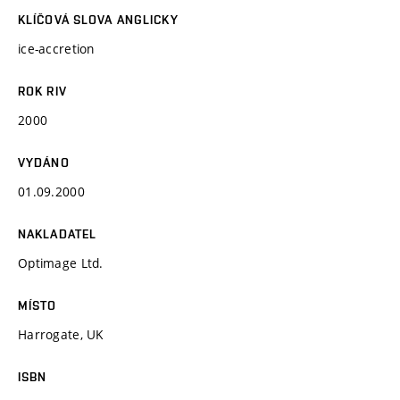
KLÍČOVÁ SLOVA ANGLICKY
ice-accretion
ROK RIV
2000
VYDÁNO
01.09.2000
NAKLADATEL
Optimage Ltd.
MÍSTO
Harrogate, UK
ISBN